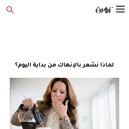
لماذا نشعر بالإنهاك من بداية اليوم؟