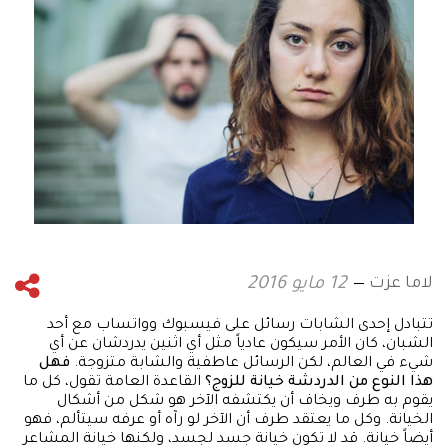
لاما عزت
12 مايو 2016
تتبادل إحدى الشابات رسائل على فيسبوك وواتساب مع أحد
الشبان، كان الأمر سيكون عادياً مثل أي اثنين يدردشان عن أي
شيء في العالم، لكن الرسائل عاطفية والشابة متزوجة.
فهل
هذا النوع من الدردشة خيانة للزوج؟
القاعدة العامة تقول، كل ما
يقوم به طرف ويخاف أن يكتشفه الآخر هو شكل من أشكال
الخيانة. وكل ما يعتقد طرف أن الآخر لو رآه أو عرفه سيتألم، فهو
أيضاً خيانة. قد لا تكون خيانة جسد لجسد، ولكنها خيانة المشاعر