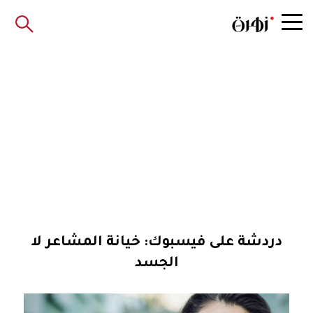
دردشة على فيسبوك: خيانة المشاعر لا
الجسد