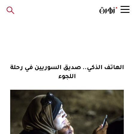
الهاتف الذكي.. صديق السوريين في رحلة
اللجوء