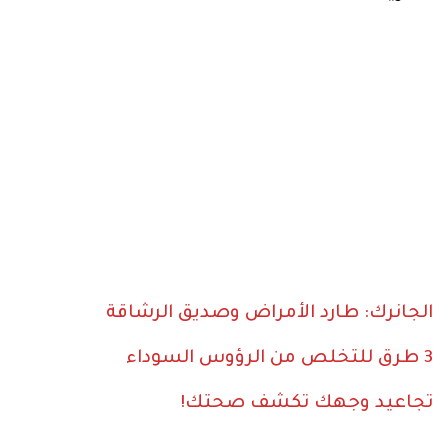
الجانرك: طارد الأمراض وصديق الرشاقة
3 طرق للتخلص من الرؤوس السوداء
تجاعيد وجهك تكشف صحتك!