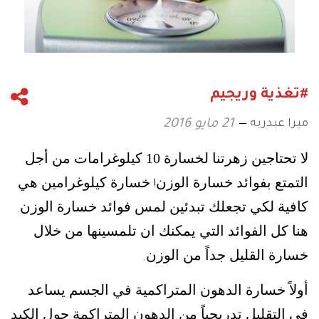
#تغذية وريجيم
ميرا عبدربه
21 مايو 2016
لا تحتاجين زهرتنا لخسارة 10 كيلوغرامات من أجل
التمتع بفوائد خسارة الوزن
خسارة كيلوغرامين هي
!
كافية لكي تجعلك تبدئين لمس فوائد خسارة الوزن
.
هنا كل الفوائد التي يمكنك ان تلمسينها من خلال
خسارة القليل جداً من الوزن
.
أولاً خسارة الدهون المتراكمية في الجسم يساعد
في التقليل تدريجياً من الدهون المتراكمة حول الكبد