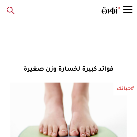
فوائد كبيرة لخسارة وزن صغيرة
#حياتك