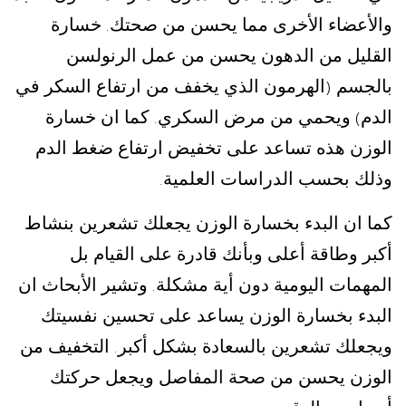
والأعضاء الأخرى مما يحسن من صحتك
خسارة
.
القليل من الدهون يحسن من عمل الرنولسن
بالجسم
الهرمون الذي يخفف من ارتفاع السكر في
(
الدم
ويحمي من مرض السكري
كما ان خسارة
.
)
الوزن هذه تساعد على تخفيض ارتفاع ضغط الدم
وذلك بحسب الدراسات العلمية
.
كما ان البدء بخسارة الوزن يجعلك تشعرين بنشاط
أكبر وطاقة أعلى وبأنك قادرة على القيام بل
المهمات اليومية دون أية مشكلة
وتشير الأبحاث ان
.
البدء بخسارة الوزن يساعد على تحسين نفسيتك
ويجعلك تشعرين بالسعادة بشكل أكبر
التخفيف من
.
الوزن يحسن من صحة المفاصل ويجعل حركتك