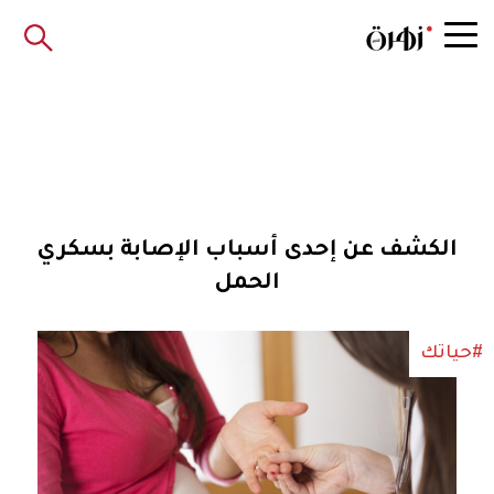
الكشف عن إحدى أسباب الإصابة بسكري
الحمل
#حياتك