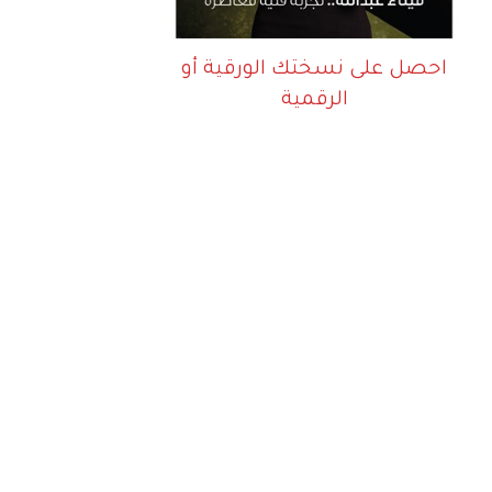
احصل على نسختك الورقية أو
الرقمية