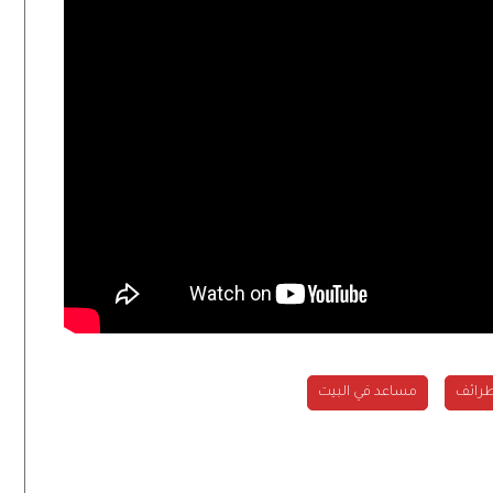
طرائف
مساعد في البيت