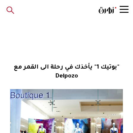
"بوتيك 1" يأخذك في رحلة الى القمر مع
Delpozo