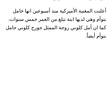
أعلنت المغنية الأميركية منذ أسبوعين انها حامل
بتوأم وهي لديها ابنة تبلغ من العمر خمس سنوات.
كما ان أمل كلوني زوجة الممثل جورج كلوني حامل
بتوأم أيضاً.