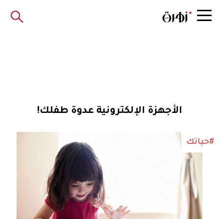
الأجهزة الإلكترونية عدوة طفلك!
#حياتك