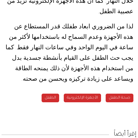
خلال النهار
كما ان هذه الأجهزة الإلكترونية تزيد من
.
عصبية الطفل
.
لذا من الضروري ابعاد طفلك قدر المستطاع عن
هذه الأجهزة وعدم السماح له باستخدامها لأكثر من
ساعة في اليوم الواحد وفي ساعات النهار فقط
كما
.
يجب حث الطفل على القيام بأنشطة جسدية بدل
من استخدام هذه الأجهزة لأن ذلك يمنحه الطاقة
ويساعد على زيادة تركيزه ويحسن من صحته
.
صحة الطفل
الأجهزة الإلكترونية
الطفل
إقرأ أيضاً