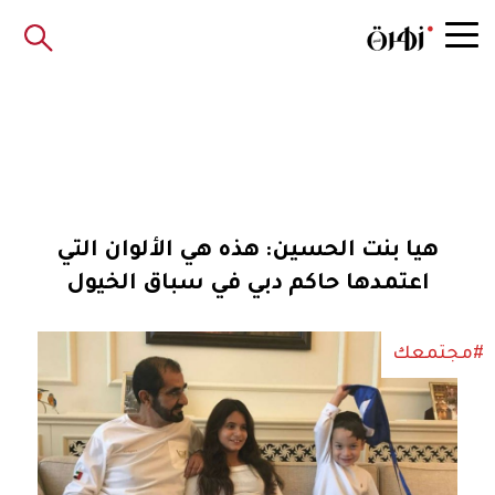
هيا بنت الحسين: هذه هي الألوان التي
اعتمدها حاكم دبي في سباق الخيول
#مجتمعك