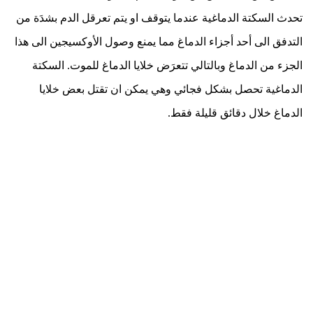
تحدث السكتة الدماغية عندما يتوقف او يتم تعرقل الدم بشدَة من
التدفق الى أحد أجزاء الدماغ مما يمنع وصول الأوكسيجين الى هذا
الجزء من الدماغ وبالتالي تتعرَض خلايا الدماغ للموت
.
السكتة
الدماغية تحصل بشكل فجائي وهي يمكن ان تقتل بعض خلايا
الدماغ خلال دقائق قليلة فقط
.