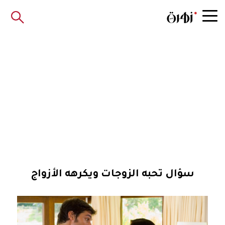
سؤال تحبه الزوجات ويكرهه الأزواج