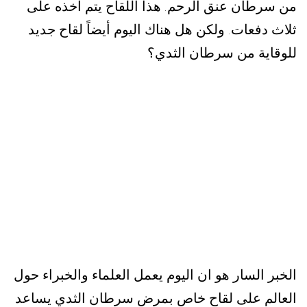
من سرطان عنق الرحم
هذا اللقاح يتم أخذه على
.
ثلاث دفعات
ولكن هل هناك اليوم أيضاً لقاح جديد
.
للوقاية من سرطان الثدي؟
الخبر السار هو ان اليوم يعمل العلماء والخبراء حول
العالم على لقاح خاص بمرض سرطان الثدي يساعد