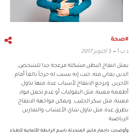
#صحة
د ب أ
5 أكتوبر 2017
يمثل انتفاخ البطن مشكلة مزعجة جدا للشخص،
الذين يعاني منه، حيث إنه يسبب له حرجاً بالغاً أمام
الآخرين. ويرجع الانتفاخ لأسباب عدة، منها تناول
أطعمة معينة، مثل البقوليات أو عدم تحمل مواد
معينة، مثل سكر الحليب. ويمكن مواجهة الانتفاخ
بطرق عدة، مثل تناول شاي الأعشاب والتمارين
الرياضية.
وأوضحت داجمار ماينز، المتحدثة باسم الرابطة الألمانية لأطباء