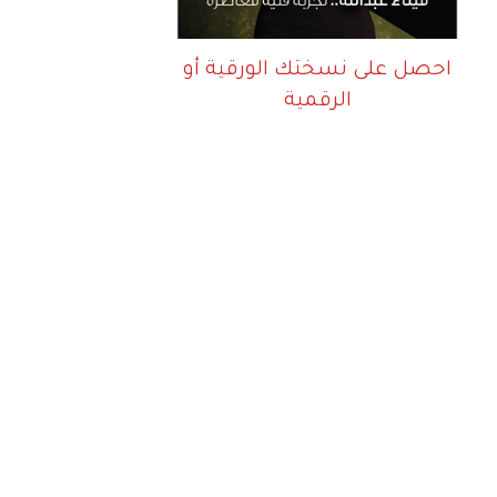
احصل على نسختك الورقية أو
الرقمية