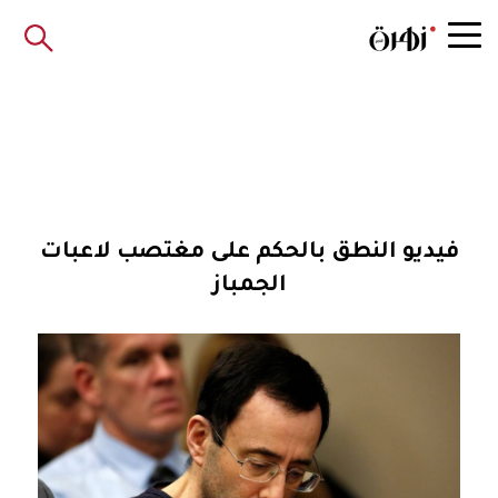
فيديو النطق بالحكم على مغتصب لاعبات
الجمباز