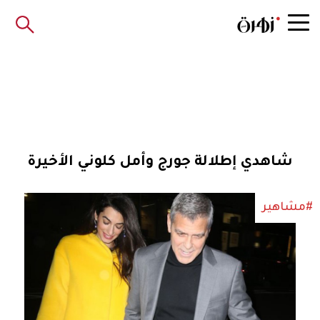
شاهدي إطلالة جورج وأمل كلوني الأخيرة
#مشاهير