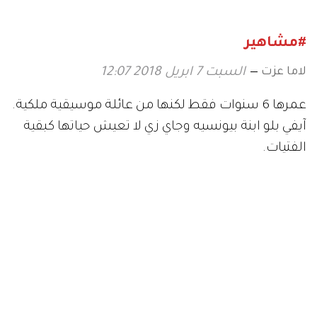
#مشاهير
لاما عزت
السبت 7 ابريل 2018 12:07
عمرها 6 سنوات فقط لكنها من عائلة موسيقية ملكية
.
آيفي بلو ابنة بيونسيه وجاي زي لا تعيش حياتها كبقية
الفتيات
.