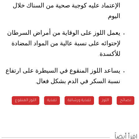
الإعتماد عليه كوجبة صحية من السناك خلال
اليوم
.
يعمل اللوز على الوقاية من أمراض السرطان
لإحتوائه على نسبة عالية من المواد المضادة
للأكسدة
.
يساعد اللوز المنقوع في السيطرة على ارتفاع
نسبة السكر في الدم بشكل فعال
.
نصائح
اللوز
تغذية ورشاقة
تغذية
اللوز المنقوع
إقرأ أيضاً