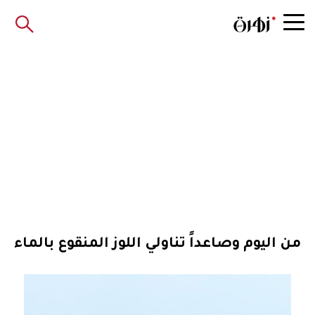
من اليوم وصاعداً تناولي اللوز المنقوع بالماء