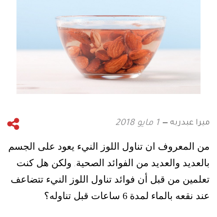
ميرا عبدربه
1 مايو 2018
من المعروف ان تناول اللوز النيء يعود على الجسم
بالعديد والعديد من الفوائد الصحية
ولكن هل كنت
.
تعلمين من قبل أن فوائد تناول اللوز النيء تتضاعف
عند نقعه بالماء لمدة 6 ساعات قبل تناوله؟