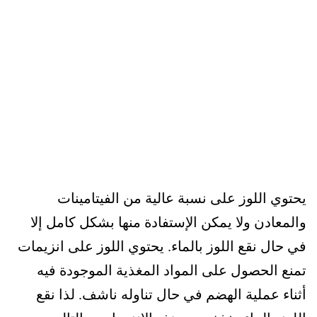
يحتوي اللوز على نسبة عالية من الفيتامينات
والمعادن ولا يمكن الإستفادة منها بشكل كامل إلا
في حال نقع اللوز بالماء. يحتوي اللوز على انزيمات
تمنع الحصول على المواد المغذية الموجودة فيه
أثناء عملية الهضم في حال تناوله ناشف. لذا
نقع