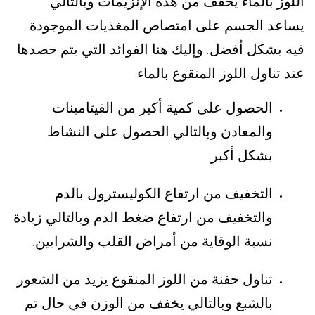
اللوز بالماء يخفف من هذه الإنزيمات وبالتالي
يساعد الجسم على امتصاص المغذيات الموجودة
فيه بشكل أفضل
وإليك هنا الفوائد التي يتم حصدها
.
عند تناول اللوز المنقوع بالماء
:
الحصول على كمية أكبر من الفيتامينات
والمعادن وبالتالي الحصول على النشاط
بشكل أكبر
.
التخفيف من ارتفاع الكوليسترول بالدم
والتخفيف من ارتفاع ضغط الدم وبالتالي زيادة
نسبة الوقاية من أمراض القلب والشرايين
.
تناول حفنة من اللوز المنقوع يزيد من الشعور
بالشبع وبالتالي يخفف من الوزن في حال تم