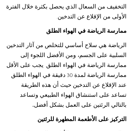
التخفيف من السعال الذي يحصل بكثرة خلال الفترة
الأولى من الإقلاع عن التدخين
.
ممارسة الرياضة في الهواء الطلق
الرياضة هي سلاح أساسي للتخلص من آثار التدخين
السلبية على الجسم، ومن الأفضل اللجوء إلى
ممارسة الرياضة في الهواء الطلق
يجب على الأقل
.
ممارسة الرياضة لمدة
دقيقة في الهواء الطلق
30
عند الإقلاع عن التدخين حيث أن هذه الطريقة
تساعد على استنشاق الهواء الطبيعي وتساعد
بالتالي الرئتين على العمل بشكل أفضل
.
التركيز على الأطعمة المطهرة للرئتين