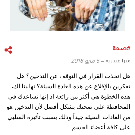
#صحة
ميرا عبدربه
6 مايو 2018
هل اتخذت القرار في التوقف عن التدخين؟ هل
تفكرين بالإقلاع عن هذه العادة السيئة؟ تهانينا لك،
هذه الخطوة هي أكثر من رائعة اذ إنها تساعدك في
المحافظة على صحتك بشكل أفضل لأن التدخين هو
من العادات السيئة جيداً وذلك بسبب تأثيره السلبي
على كافة أعضاء الجسم
.