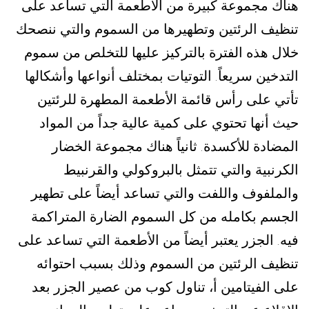
هناك مجموعة كبيرة من الأطعمة التي تساعد على
تنظيف الرئتين وتطهيرها من السموم والتي ننصحك
خلال هذه الفترة بالتركيز عليها للتخلص من سموم
التدخين سريعاً
التوتيات بمختلف أنواعها وأشكالها
.
تأتي على رأس قائمة الأطعمة المطهرة للرئتين
حيث أنها تحتوي على كمية عالية جداً من المواد
المضادة للأكسدة
ثانياً هناك مجموعة الخضار
.
الكرنبية والتي تتمثل بالبروكولي والقرنبيط
والملفوف واللفت والتي تساعد أيضاً على تطهير
الجسم بكامله من كل السموم الضارة المتراكمة
فيه
الجزر يعتبر أيضاً من الأطعمة التي تساعد على
.
تنظيف الرئتين من السموم وذلك بسبب احتوائه
على الفيتامين أ، تناول كوب من عصير الجزر بعد