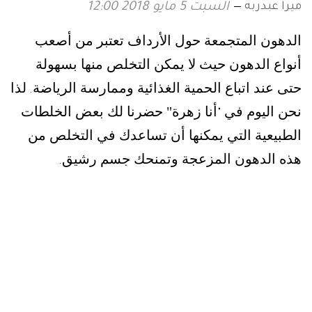
ميرا عبدربه
السبت 5 مايو 2018 12:00
الدهون المتجمعة حول الأرداف تعتبر من أصعب
أنواع الدهون حيث لا يمكن التخلص منها بسهولة
حتى عند اتباع الحمية الغذائية وممارسة الرياضة
لذا
.
نحن اليوم في
أنا زهرة" حضرنا لك
بعض الخلطات
"
الطبيعية التي يمكنها أن تساعدك في التخلص من
هذه الدهون المزعجة وتمنحك جسم رشيق
.