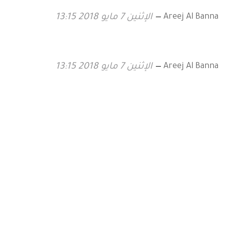
Areej Al Banna
الإثنين 7 مايو 2018 13:15
Areej Al Banna
الإثنين 7 مايو 2018 13:15