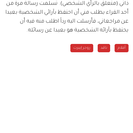
ذاتي (متعلق بالرأي الشخصي). تسلمت رسالة مرة من
أحد القراء يطلب مني أن احتفظ بآرائي الشخصية بعيدا
عن مراجعاتي، فأرسلت اليه رداً اطلب منه فيه أن
يحتفظ بآرائه الشخصية هو بعيدا عن رسائله.
أفلام
ناقد
روجر إيبرت