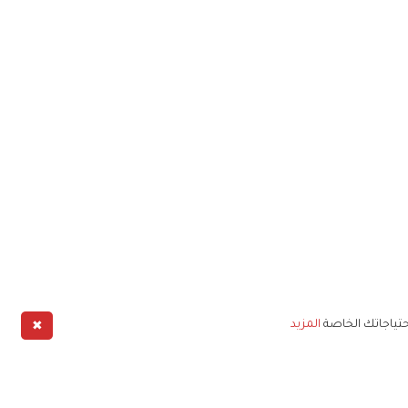
✖
حتياجاتك الخاصة
المزيد