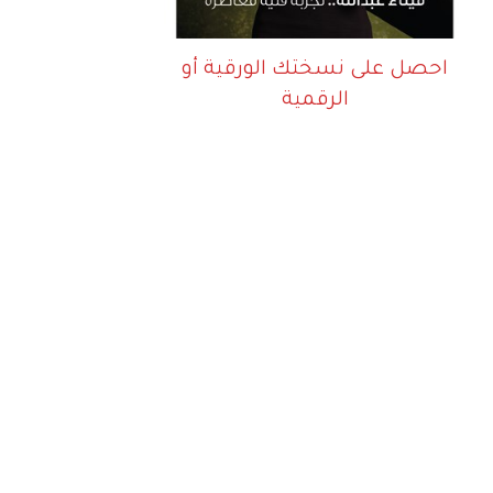
احصل على نسختك الورقية أو
الرقمية