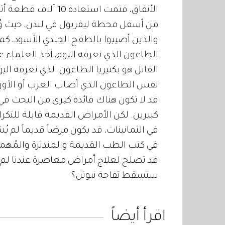
والذين أصيبوا بالطفح الجلدي الأسود، كما
الطاعون الذي نعرفه اليوم، أخذ العلماء ع
القاتل هو بكتيريا الطاعون الذي نعرفه اليو
نفس الطاعون الذي أصاب العرب أو الأور
قد لا تكون هناك فائدة كبرى من البحث في
كبيرين. لكن الأمراض القديمة قابلة للتكر
في الثمانينات، قد يكون مرضاً قديماً لم ي
في كتب الطب القديمة والمندثرة والمُهم
قد تصلح لعلاج أمراض معاصرة عندنا لم 
ستسقط تفاحة نيوتن؟
اقرأ أيضاً