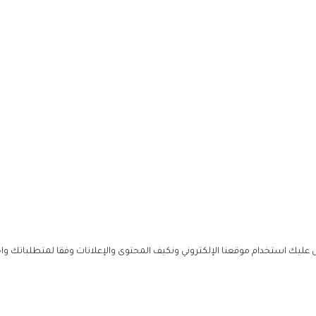
ليك استخدام موقعنا الإلكتروني ونكيف المحتوى والإعلانات وفقا لمتطلباتك وا