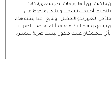
 ما كنت ترى أنها وجهات نظر شعبوية كانت
ة لتجنبها أصبحت تنسحب وبشكل ملحوظ على
ً في التغيير نحو الأفضل.. وتتابع.. هذا يشتم هذا،
 ترتفع درجة حرارتك فتعتقد أنك تعرضت لضربة
ي للاطمئنان عليك فيقول ليست ضربة شمس،