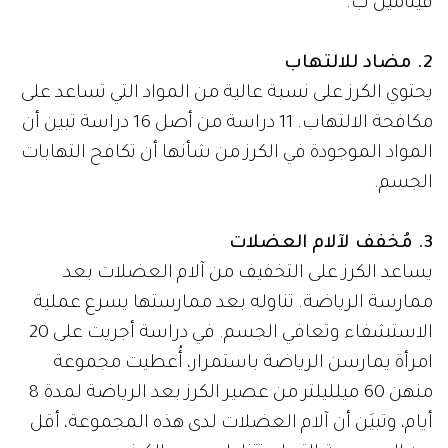
فيتامين ب.
2. مضاد للالتهاب
يحتوي الكرز على نسبة عالية من المواد التي تساعد على
مكافحة الالتهاب. 11 دراسة من أصل 16 دراسة تبين أن
المواد الموجودة في الكرز من شأنها أن تكافح التهابات
الجسم.
3. مُخفف لآلام العضلات
يساعد الكرز على التخفيف من آلام العضلات بعد
ممارسة الرياضة. تناوله بعد ممارستها يسرع عملية
الاستشفاء وتعافي الجسم. في دراسة أجريت على 20
امرأة يمارسن الرياضة باستمرار، أُعطيت مجموعة
منهن 60 ميلليلتر من عصير الكرز بعد الرياضة لمدة 8
أيام، وتبيَن أن آلام العضلات لدى هذه المجموعة، أقل