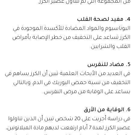
من المجموعة التي لم تتناول عصير الكرز.
4. مفيد لصحة القلب
البوتاسيوم والمواد المضادة للأكسدة الموجودة في
الكرز تساعد على التخفيف من خطر الإصابة بأمراض
القلب والشرايين.
5. مضاد للنقرس
في العديد من الأبحاث العلمية تبين أن الكرز يساهم في
التخفيف من نسبة حمض اليوريك في الدم، وبالتالي
يساعد على الوقاية من مرض النقرس.
6. الوقاية من الأرق
في دراسة أجريت على 20 شخص تبين أن الذين تناولوا
عصير الكرز لمدة 7 أيام ارتفعت لديهم مادة الميلاتونين،