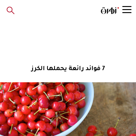
7 فوائد رائعة يحملها الكرز