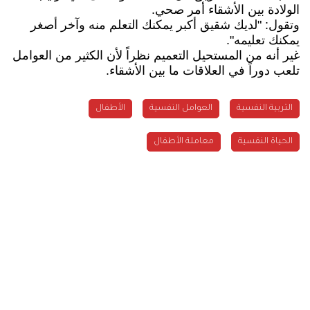
الولادة بين الأشقاء أمر صحي.
وتقول: "لديك شقيق أكبر يمكنك التعلم منه وآخر أصغر
يمكنك تعليمه".
غير أنه من المستحيل التعميم نظراً لأن الكثير من العوامل
تلعب دوراً في العلاقات ما بين الأشقاء.
التربية النفسية
العوامل النفسية
الأطفال
الحياة النفسية
معاملة الأطفال