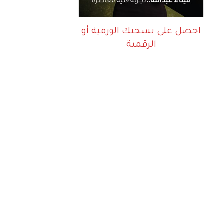
احصل على نسختك الورقية أو
الرقمية