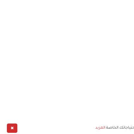
✖
حتياجاتك الخاصة
المزيد