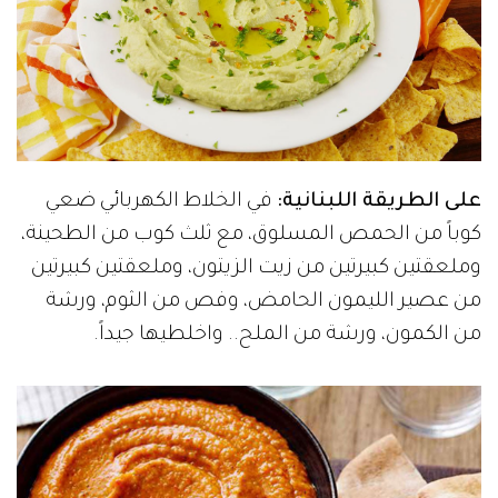
على الطريقة اللبنانية:
في الخلاط الكهربائي ضعي
كوباً من الحمص المسلوق، مع ثلث كوب من الطحينة،
وملعقتين كبيرتين من زيت الزيتون، وملعقتين كبيرتين
من عصير الليمون الحامض، وفص من الثوم، ورشة
من الكمون، ورشة من الملح.. واخلطيها جيداً.