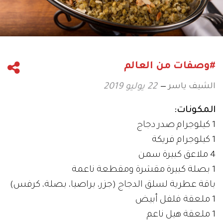
#وصفات من العالم
الشيف ياسر
22 يوليو 2019
المكونات:
1 كيلوجرام صدر دجاج
1 كيلوجرام فريكة
4 ملاعق كبيرة سمن
1 بصلة كبيرة مقشرة ومقطعة ناعمة
باقة عطرية لسلق الدجاج (جزر، براصيا، بصلة، كرفس)
1 ملعقة فلفل أبيض
1 ملعقة هيل ناعم