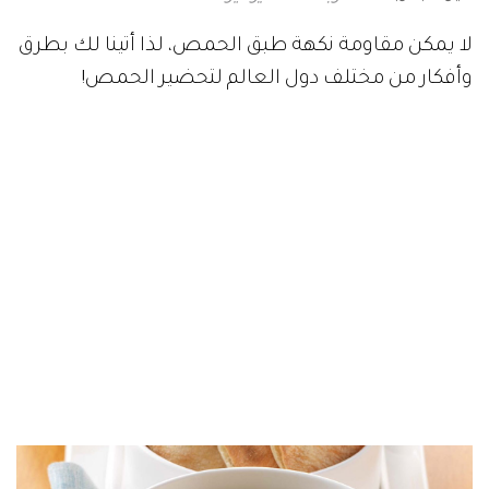
لا يمكن مقاومة نكهة طبق الحمص، لذا أتينا لك بطرق
وأفكار من مختلف دول العالم لتحضير الحمص!