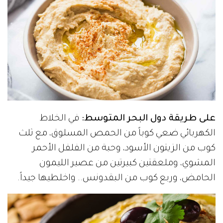
على طريقة دول البحر المتوسط:
في الخلاط
الكهربائي ضعي كوباً من الحمص المسلوق، مع ثلث
كوب من الزيتون الأسود، وحبة من الفلفل الأحمر
المشوي، وملعقتين كبيرتين من عصير الليمون
الحامض، وربع كوب من البقدونس.. واخلطيها جيداً.