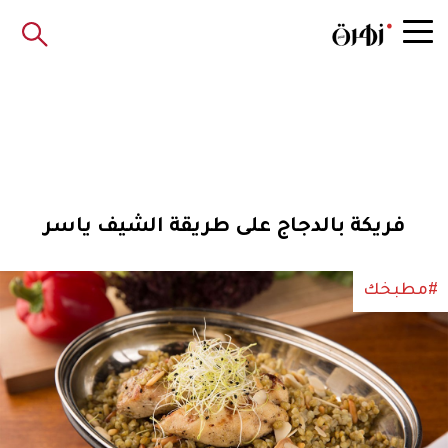
فريكة بالدجاج على طريقة الشيف ياسر
#مطبخك