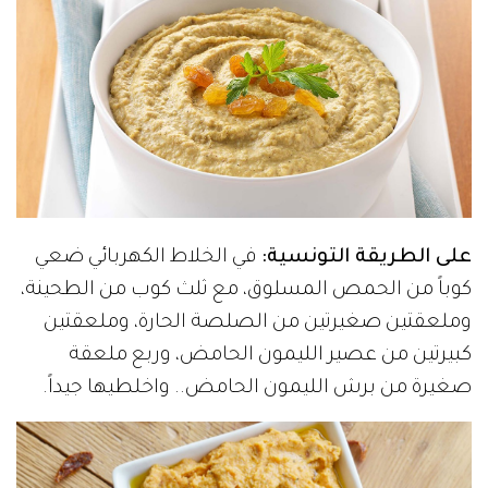
على الطريقة التونسية:
في الخلاط الكهربائي ضعي
كوباً من الحمص المسلوق، مع ثلث كوب من الطحينة،
وملعقتين صغيرتين من الصلصة الحارة، وملعقتين
كبيرتين من عصير الليمون الحامض، وربع ملعقة
صغيرة من برش الليمون الحامض.. واخلطيها جيداً.