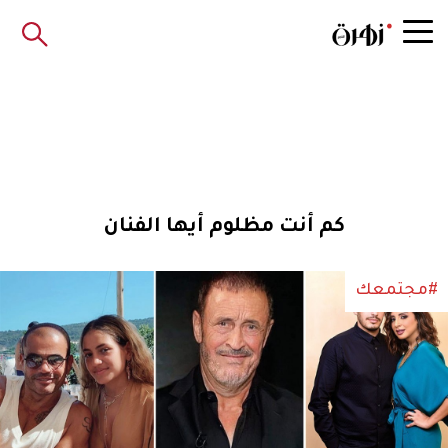
كم أنت مظلوم أيها الفنان
#مجتمعك