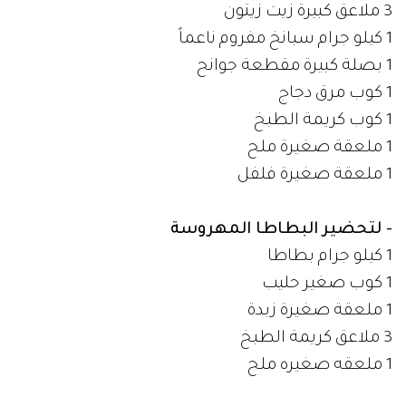
3 ملاعق كبيرة زيت زيتون
1 كيلو جرام سبانخ مفروم ناعماً
1 بصلة كبيرة مقطعة جوانح
1 كوب مرق دجاج
1 كوب كريمة الطبخ
1 ملعقة صغيرة ملح
1 ملعقة صغيرة فلفل
- لتحضير البطاطا المهروسة
1 كيلو جرام بطاطا
1 كوب صغير حليب
1 ملعقة صغيرة زبدة
3 ملاعق كريمة الطبخ
1 ملعقه صغيره ملح