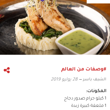
#وصفات من العالم
الشيف ياسر
28 يوليو 2019
المكونات:
1 كيلو جرام صدور دجاج
1 ملعقة كبيرة زبدة