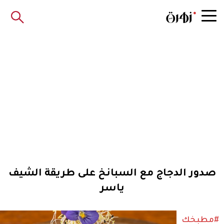
صدور الدجاج مع السبانخ على طريقة الشيف
ياسر
#مطبخك