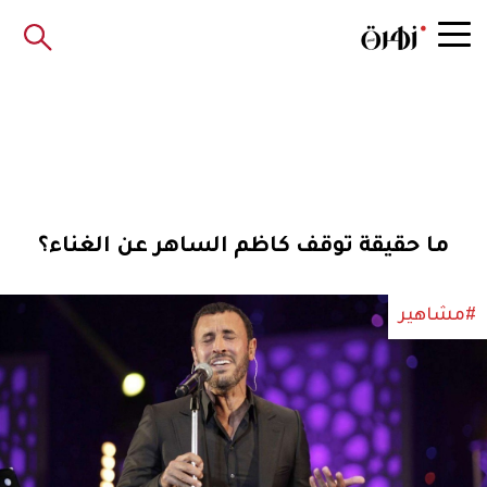
ما حقيقة توقف كاظم الساهر عن الغناء؟
#مشاهير