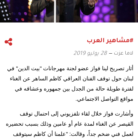
#مشاهير العرب
لاما عزت
28 يوليو 2019
أثار تصريح لينا فواز عضو لجنة مهرجانات "بيت الدين" في
لبنان حول توقف الفنان العراقي كاظم الساهر عن الغناء
لفترة طويلة حالة من الجدل بين جمهوره وعشاقه في
مواقع التواصل الاجتماعي.
وأشارت فواز خلال لقاء تلفزيوني إلى احتمال توقف
القيصر عن الغناء لمدة عام أو عامين وذلك بسبب تحضيره
لعمل فني ضخم جداً، وقالت: "علمنا أن كاظم سيتوقف