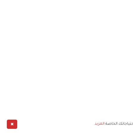
✖
حتياجاتك الخاصة
المزيد