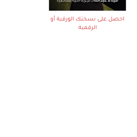
احصل على نسختك الورقية أو
الرقمية