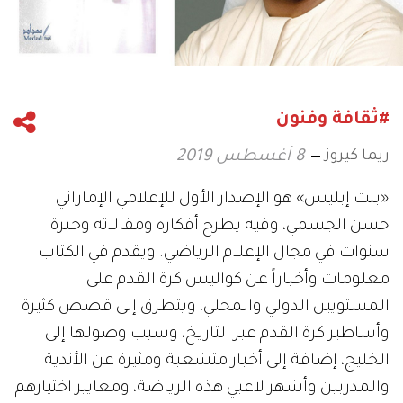
#ثقافة وفنون
ريما كيروز
8 أغسطس 2019
«بنت إبليس» هو الإصدار الأول للإعلامي الإماراتي
حسن الجسمي، وفيه يطرح أفكاره ومقالاته وخبرة
سنوات في مجال الإعلام الرياضي. ويقدم في الكتاب
معلومات وأخباراً عن كواليس كرة القدم على
المستويين الدولي والمحلي، ويتطرق إلى قصص كثيرة
وأساطير كرة القدم عبر التاريخ، وسبب وصولها إلى
الخليج، إضافة إلى أخبار متشعبة ومثيرة عن الأندية
والمدربين وأشهر لاعبي هذه الرياضة، ومعايير اختيارهم