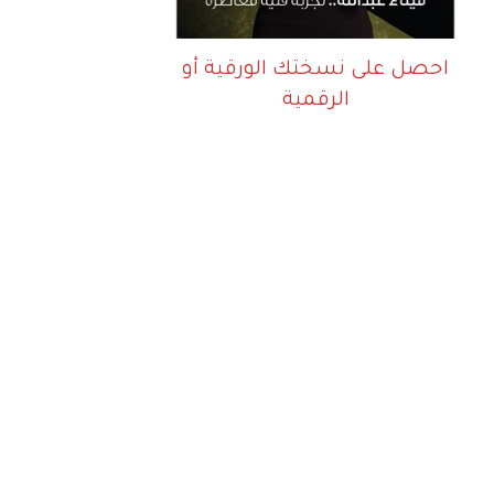
احصل على نسختك الورقية أو
الرقمية