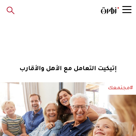
إتيكيت التعامل مع الأهل والأقارب
#مجتمعك