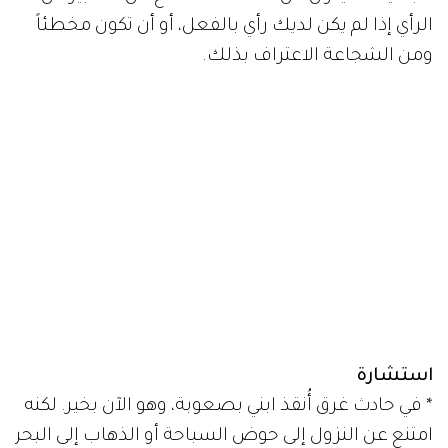
الرأي إذا لم يكن لديك رأي بالفعل، أو أن تكون مخطئاً
ومن الشجاعة الاعتراف بذلك.
استشارة
* في حادث غرق أُنقذ ابني بصعوبة، وهو الآن بخير. لكنه
امتنع عن النزول إلى حوض السباحة أو الذهاب إلى البحر