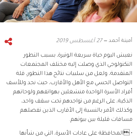
أمينة أحمد
27 أغسطس 2019
نعيش اليوم حياة سريعة الوتيرة، بسبب التطور
التكنولوجي الذي وصلت إليه مختلف المجتمعات
المتقدمة، ولعل من سلبيات نتائج هذا التطور، قلة
التواصل الحسي مع الأهل والأقارب، حيث نجد وللأسف
أفراد الأسرة الواحدة منشغلين بهواتفهم ولوحاتهم
الذكية، على الرغم من تواجدهم تحت سقف واحد،
وكذلك الأمر بالنسبة إلى الأقارب الذين تفصلهم
مسافات قليلة بين بيوتهم.
• المحافظة على عادات الأسرة، التي من شأنها