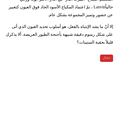
حالياً
Lanvin
، تمّ اعتماد المكياج الأسود الحاد فوق العيون كتعبير
عن حضور وتميز المجموعة بشكل عام
.
إلا أنّ ما يشد الإنتباه بالفعل، هو أسلوب تحديد العيون الذي أتى
على شكل رسوم دقيقة شبيهة بأجنحة الطيور العريضة. ألا يذكركِ
قليلاً بحقبة الستينات؟
جمال