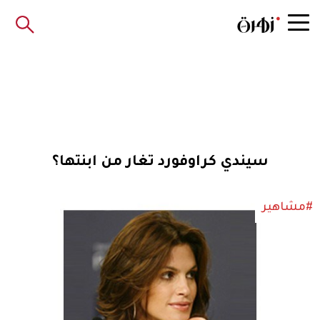
سيندي كراوفورد تغار من ابنتها؟
#مشاهير