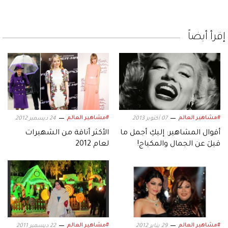
إقرأ أيضاً
#مشاهير العالم
#مشاهير العالم
07 أكتوبر 2013
24 ديسمبر 2012
أقوال المشاهير: إليكِ أجمل ما
الأكثر أناقة من الشهيرات
قيلَ عن الجمال والمكياج!
لعام 2012
#مشاهير العالم
#مشاهير العالم
29 يناير 2012
22 ديسمبر 2011