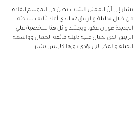
يشار إلى أنّ الممثل الشاب يطلّ في الموسم القادم
من خلال «دليلة والزيبق 2» الذي أعاد تأليف نسخته
الجديدة هوزان عكو. ويجسّد وائل هنا شخصية علي
الزيبق الذي تحتال عليه دليلة فائقة الجمال وواسعة
الحيلة والمكر التي تؤدي دورها كاريس بشار.