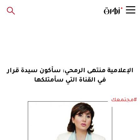
الإعلامية منتهى الرمحي: سأكون سيدة قرار
في القناة التي سأمتلكها
#مجتمعك