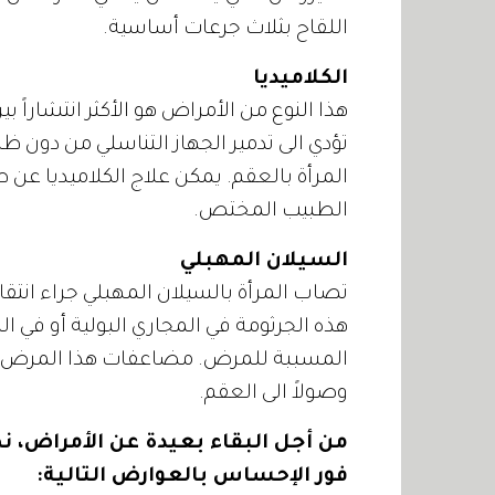
اللقاح بثلاث جرعات أساسية.
الكلاميديا
هذا النوع من الأمراض هو الأكثر انتشاراً بي
تؤدي الى تدمير الجهاز التناسلي من دون 
المرأة بالعقم. يمكن علاج الكلاميديا عن
الطبيب المختص.
السيلان المهبلي
تصاب المرأة بالسيلان المهبلي جراء انتق
هذه الجرثومة في المجاري البولية أو في ا
المسببة للمرض. مضاعفات هذا المرض قد ت
وصولاً الى العقم.
من أجل البقاء بعيدة عن الأمراض،
فور الإحساس بالعوارض التالية: