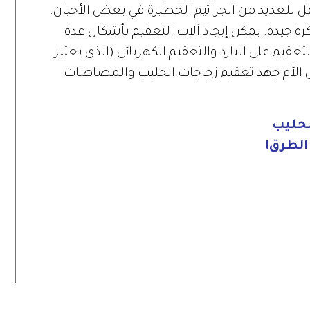
 للعديد من الجراثيم الخطيرة في بعض الأحيان.
فكرة جيدة. يمكن إيجاد آلات التعقيم بأشكال عدة
عقيم على البارد والتعقيم الكهربائي (الذي يعتبر
لى الأم جهد تعقيم زجاجات الحليب والمصاصات.
الطرق!