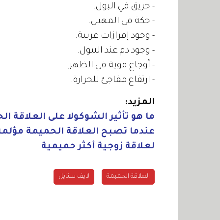
- حريق في البول.
- حكة في المهبل.
- وجود إفرازات غريبة.
- وجود دم عند التبول.
- أوجاع قوية في الظهر.
- ارتفاع مفاجئ للحرارة.
المزيد:
ما هو تأثير الشوكولا على العلاقة ال
عندما تصبح العلاقة الحميمة مؤلمة
لعلاقة زوجية أكثر حميمية
العلاقة الحميمة
لايف ستايل