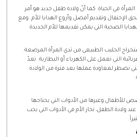
مرأة في الحياة. كما أنّ ولادة طفل جديد هو أمر
ق الإحتفال وتقديم أفضل وأروع الهدايا للأم. ومع
دايا الصحية التي يمكن تقديمها للأم الجديدة:
خراج الحليب الطبيعي من ثدي المرأة المرضعة.
ائية التي تعمل على الكهرباء أو البطارية. تعدّ
لتي تضطر لمعاودة عملها بعد فترة من الولادة
للأطفال وغيرها من الأدوات التي يحتاجها
ند ولادة الطفل، تحار الأم في الأدوات التي يجب
اً.