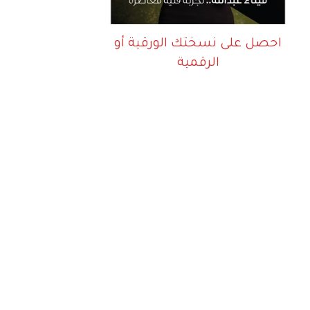
احصل على نسختك الورقية أو
الرقمية