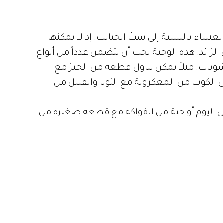
عشاء بالنسبة إلى ستّ الحبايب. إذ لا يمكنها
 الزائد. هذه الوجبة يجب أن تتضمن عدداً من أنواع
نشويات. مثلاً يمكن تناول قطعة من الخبز مع
الكوب من المعكرونة مع التونا والقليل من
 في اليوم أو حبة من الفواكه مع قطعة صغيرة من