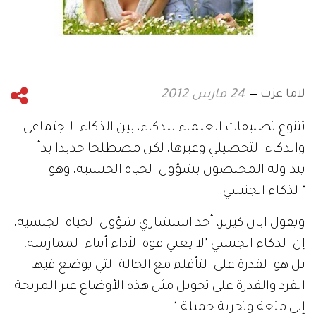
لاما عزت
24 مارس 2012
تتنوع تصنيفات العلماء للذكاء، بين الذكاء الاجتماعي
والذكاء التحصيلي وغيرها، لكن مصطلحا جديدا بدأ
يتداوله المختصون بشؤون الحياة الجنسية، وهو
"الذكاء الجنسي.
ويقول ايان كيرنر، أحد استشاري شؤون الحياة الجنسية،
إن الذكاء الجنسي "لا يعني قوة الأداء أثناء الممارسة،
بل هو القدرة على التأقلم مع الحالة التي يوضع فيها
الفرد والقدرة على تحويل مثل هذه الأوضاع غير المريحة
إلى متعة وتجربة جميلة."