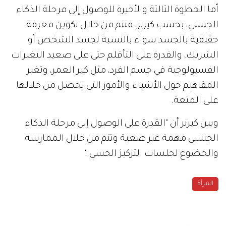
أما الخطوة الثالثة والأخيرة للوصول إلى مرحلة الذكاء
الجنسي، بحسب كيرنر، فتتم من خلال تكوين معرفة
حقيقية بالجسد سواء بالنسبة لجسد الشخص أو
الشريك، والقدرة على التأقلم حتى على صعيد التغيرات
الفسيولوجية في جسم الفرد، مثل كبر العمر، وتغير
المفاهيم حول الأشياء والأمور التي يحصل من خلالها
على المتعة.
وبين كيرنر أن "القدرة على الوصول إلى مرحلة الذكاء
الجنسي مهمة غير صعبة وتتم من خلال الممارسة
والخضوع لجلسات التركيز الحسي."
المرأة