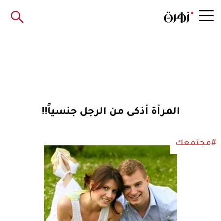
المرأة أذكى من الرجل جنسياً!!
#مجتمعك