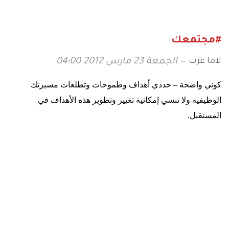
#مجتمعك
لاما عزت
الجمعة 23 مارس 2012 04:00
كوني واضحة – حددي أهداف وطموحات وتطلعات مسيرتك
الوظيفية ولا تنسي إمكانية تغيير وتطوير هذه الأهداف في
المستقبل
.