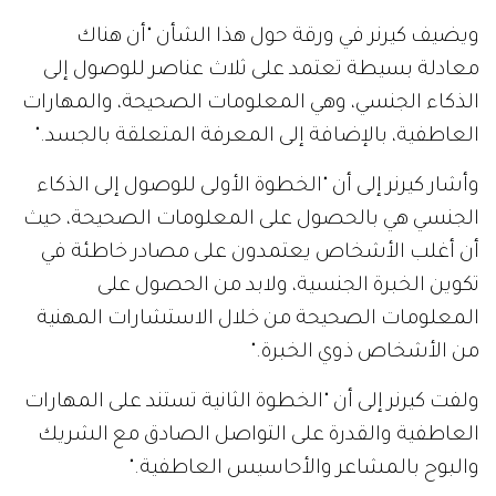
ويضيف كيرنر في ورقة حول هذا الشأن "أن هناك
معادلة بسيطة تعتمد على ثلاث عناصر للوصول إلى
الذكاء الجنسي، وهي المعلومات الصحيحة، والمهارات
العاطفية، بالإضافة إلى المعرفة المتعلقة بالجسد."
وأشار كيرنر إلى أن "الخطوة الأولى للوصول إلى الذكاء
الجنسي هي بالحصول على المعلومات الصحيحة، حيث
أن أغلب الأشخاص يعتمدون على مصادر خاطئة في
تكوين الخبرة الجنسية، ولابد من الحصول على
المعلومات الصحيحة من خلال الاستشارات المهنية
من الأشخاص ذوي الخبرة."
ولفت كيرنر إلى أن "الخطوة الثانية تستند على المهارات
العاطفية والقدرة على التواصل الصادق مع الشريك
والبوح بالمشاعر والأحاسيس العاطفية."