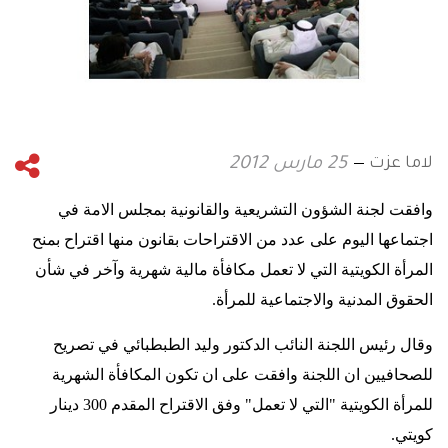
لاما عزت
25 مارس 2012
وافقت لجنة الشؤون التشريعية والقانونية بمجلس الامة في
اجتماعها اليوم على عدد من الاقتراحات بقانون منها اقتراح بمنح
المرأة الكويتية التي لا تعمل مكافأة مالية شهرية وآخر في شأن
الحقوق المدنية والاجتماعية للمرأة
.
وقال رئيس اللجنة النائب الدكتور وليد الطبطبائي في تصريح
للصحافيين ان اللجنة وافقت على ان تكون المكافأة الشهرية
للمرأة الكويتية "التي لا تعمل" وفق الاقتراح المقدم 300 دينار
كويتي
.