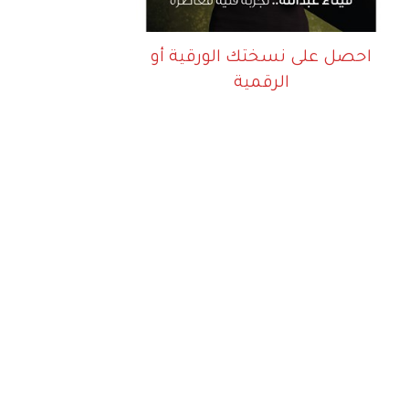
احصل على نسختك الورقية أو
الرقمية