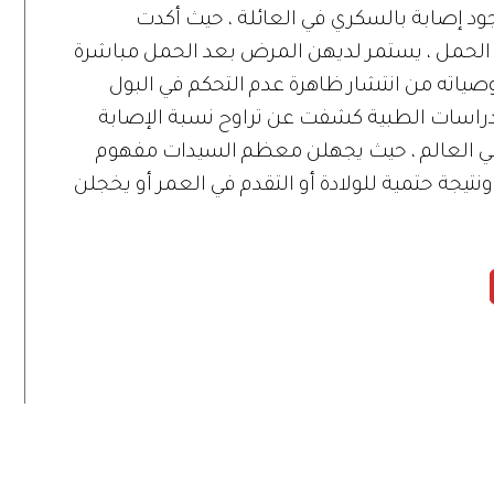
وجود إصابة بالسكري في العائلة ، حيث أكدت
ت بسكري الحمل ، يستمر لديهن المرض بعد الحمل مباشرة
وصياته من انتشار ظاهرة عدم التحكم في البول
الدراسات الطبية كشفت عن تراوح نسبة الإصابة
4 % من السيدات في العالم ، حيث يجهلن معظم السيدات مفهوم
تيجة حتمية للولادة أو التقدم في العمر أو يخجلن