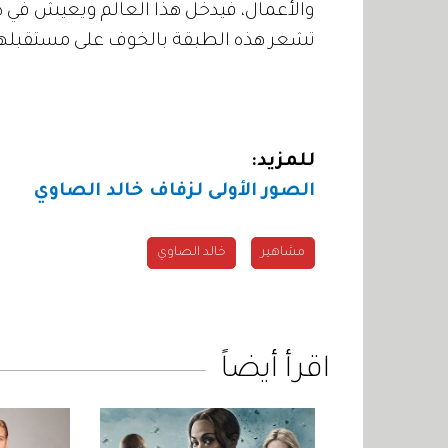
تشعر هذه الطبقة بالخوف على مستقبلها
للمزيد:
الصور الأولى لزفاف خالد الصاوي
مشاهير
خالد الصاوي
اقرأ أيضاً