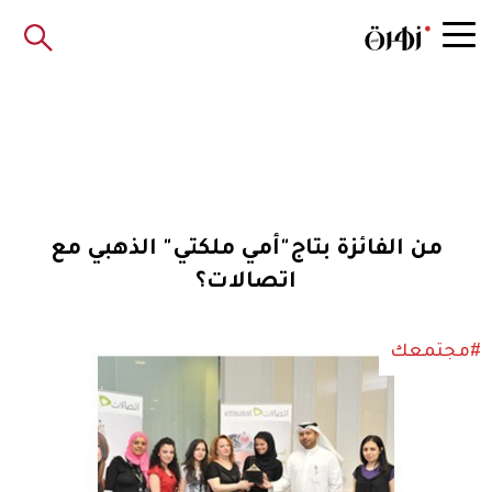
من الفائزة بتاج"أمي ملكتي" الذهبي مع
اتصالات؟
#مجتمعك