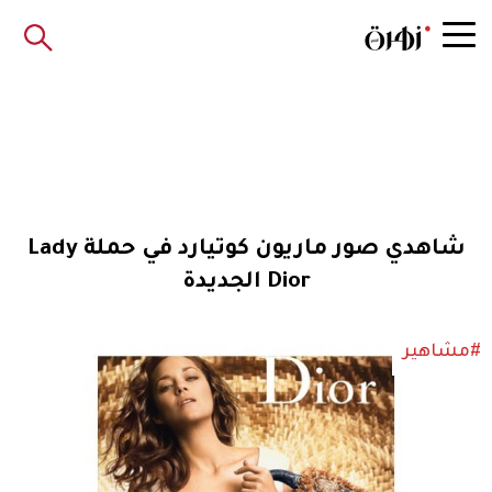
شاهدي صور ماريون كوتيارد في حملة Lady
Dior الجديدة
#مشاهير