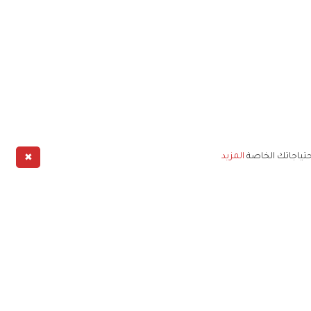
✖
حتياجاتك الخاصة
المزيد