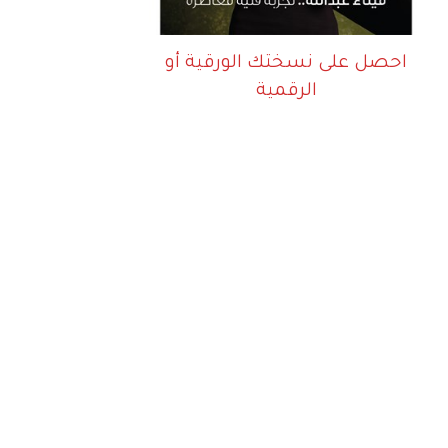
احصل على نسختك الورقية أو
الرقمية