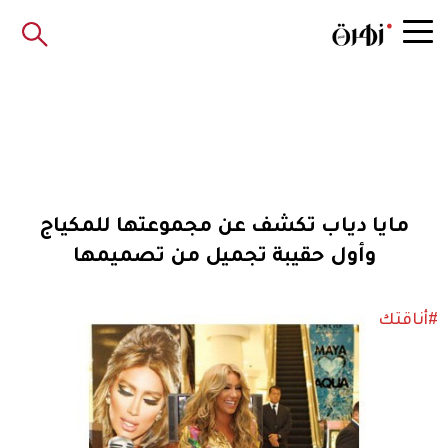
مايا دياب تكشف عن مجموعتها للمكياج
وأول حقيبة تجميل من تصميمها
#أناقتك