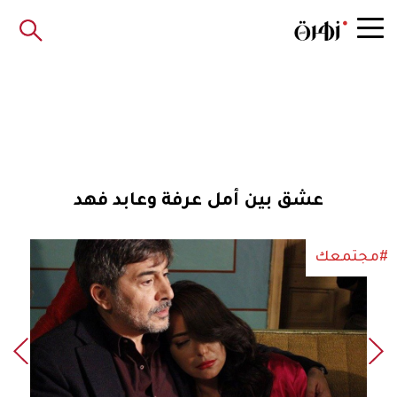
عشق بين أمل عرفة وعابد فهد
#مجتمعك