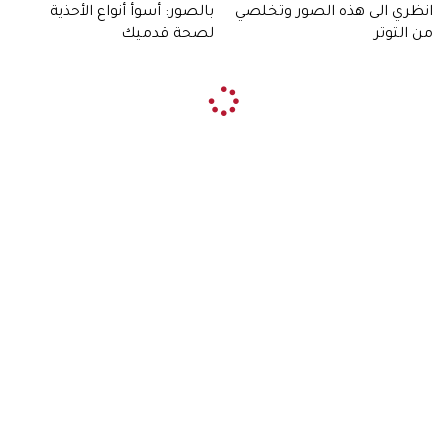
انظري الى هذه الصور وتخلصي
بالصور: أسوأ أنواع الأحذية
من التوتر
لصحة قدميك