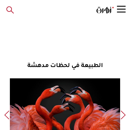
الطبيعة في لحظات مدهشة