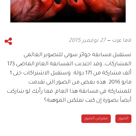
لاما عزت
27 نوفمبر 2015
تستقبل مسابقة جوائز سوني للتصوير العالمي
المشاركات، وقد اجتذبت المسابقة العام الماضي 173
ألف مشاركة من 171 دولة. وستقبل الاشتراكات حتى 1
مايو 2016. هذه بعض من الصور التي تقدمت
للمشاركة في مسابقة هذا العام، فما رأيك لو شاركت
أيضاً بصورة إن كنت تملكين الموهبة؟
الصور
معرض الصور