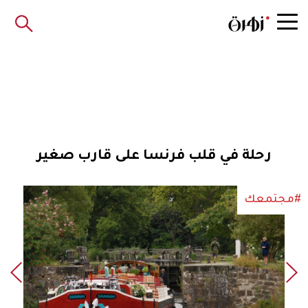
رحلة في قلب فرنسا على قارب صغير
#مجتمعك