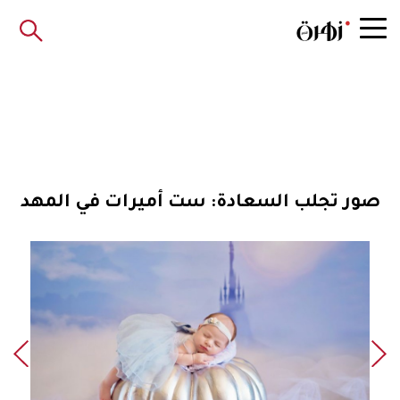
صور تجلب السعادة: ست أميرات في المهد