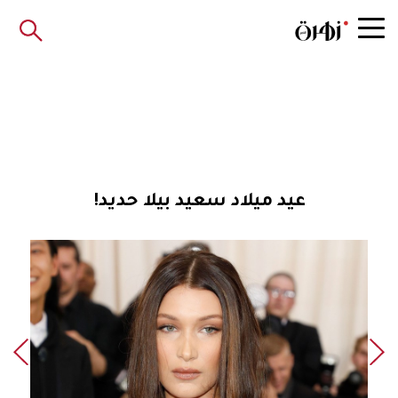
عيد ميلاد سعيد بيلا حديد!