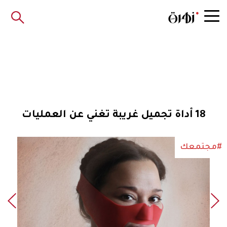
18 أداة تجميل غريبة تغني عن العمليات
#مجتمعك