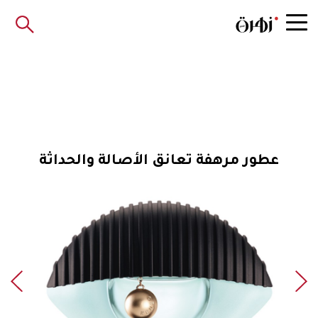
عطور مرهفة تعانق الأصالة والحداثة