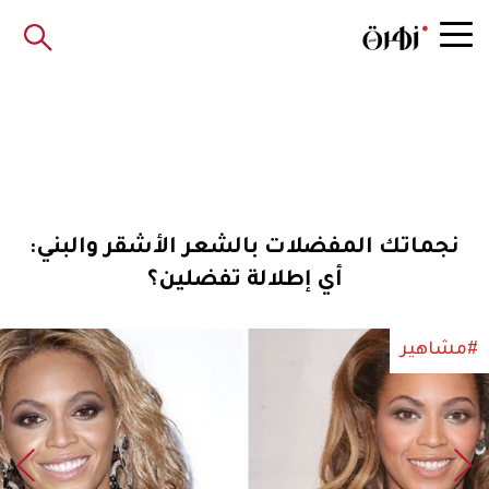
نجماتك المفضلات بالشعر الأشقر والبني:
أي إطلالة تفضلين؟
#مشاهير